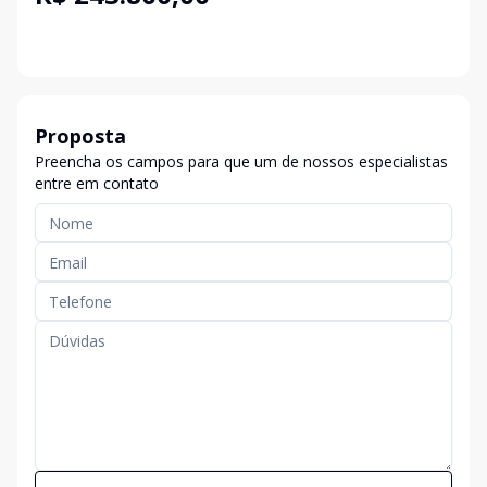
Proposta
Preencha os campos para que um de nossos especialistas
entre em contato