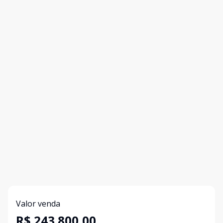
Valor venda
R$ 243.800,00