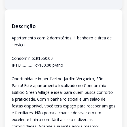
Descrição
Apartamento com 2 dormitórios, 1 banheiro e área de
serviço.
Condomínio:.R$550.00
IPTU:...............R$100.00 p/ano
Oportunidade imperdível no Jardim Vergueiro, São
Paulo! Este apartamento localizado no Condomínio
Edifício Green Village é ideal para quem busca conforto
e praticidade. Com 1 banheiro social e um salão de
festas disponível, você terá espaço para receber amigos
e familiares. Não perca a chance de viver em um
excelente bairro com fácil acesso e diversas
comodidades. Agende sua visita agora mesmo!