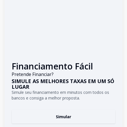
Financiamento Fácil
Pretende Financiar?
SIMULE AS MELHORES TAXAS EM UM SÓ
LUGAR
Simule seu financiamento em minutos com todos os
bancos e consiga a melhor proposta.
Simular