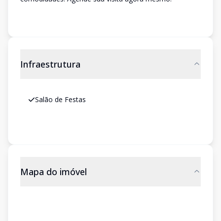
Infraestrutura
Salão de Festas
Mapa do imóvel