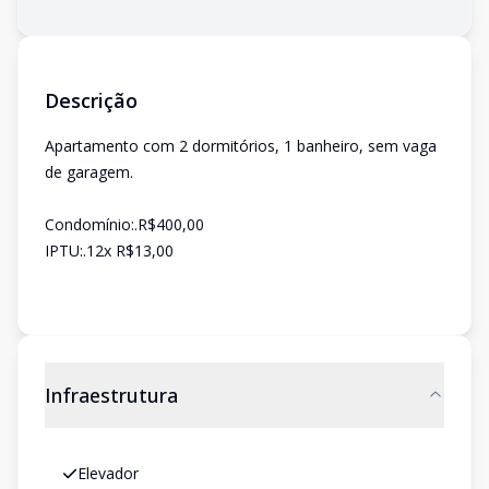
Descrição
Apartamento com 2 dormitórios, 1 banheiro, sem vaga
de garagem.
Condomínio:.R$400,00
IPTU:.12x R$13,00
Infraestrutura
Elevador