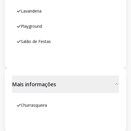
Lavanderia
Playground
Salão de Festas
Mais informações
Churrasqueira