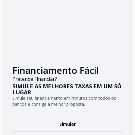
Financiamento Fácil
Pretende Financiar?
SIMULE AS MELHORES TAXAS EM UM SÓ
LUGAR
Simule seu financiamento em minutos com todos os
bancos e consiga a melhor proposta.
Simular