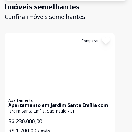
Imóveis semelhantes
Confira imóveis semelhantes
Cód:
LUC910690
Comparar
Apartamento
Apartamento em Jardim Santa Emília com
Jardim Santa Emília, São Paulo - SP
R$ 230.000,00
R$ 1.700,00
/ mês