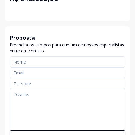
Proposta
Preencha os campos para que um de nossos especialistas
entre em contato