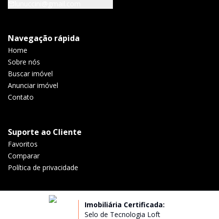
lunuccini@gmail.com
Navegação rápida
Home
Sobre nós
Buscar imóvel
Anunciar imóvel
Contato
Suporte ao Cliente
Favoritos
Comparar
Política de privacidade
Imobiliária Certificada:
Selo de Tecnologia Loft