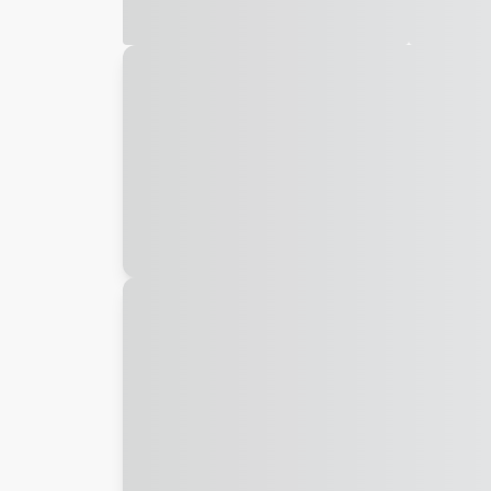
Galeria