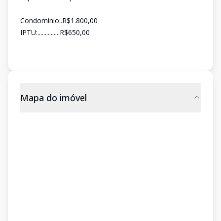
Condomínio:.R$1.800,00
IPTU:...............R$650,00
Mapa do imóvel