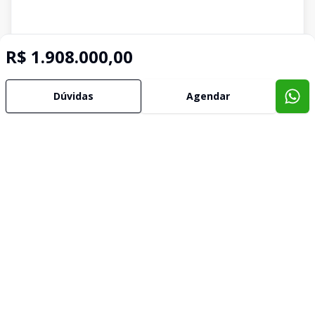
R$ 1.908.000,00
Dúvidas
Agendar