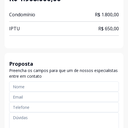
Condomínio
R$ 1.800,00
IPTU
R$ 650,00
Proposta
Preencha os campos para que um de nossos especialistas
entre em contato