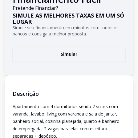
Pretende Financiar?
SIMULE AS MELHORES TAXAS EM UM SÓ
LUGAR
Simule seu financiamento em minutos com todos os
bancos e consiga a melhor proposta.
Simular
Descrição
Apartamento com 4 dormitórios sendo 2 suítes com
varanda, lavabo, living com varanda e sala de jantar,
banheiro social, cozinha planejada, quarto e banheiro
de empregada, 2 vagas paralelas com escritura
separadas + depósito.