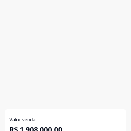
Valor venda
R$ 1.908.000,00